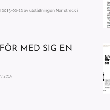
 2015-02-12 av utställningen Narrstreck i
FÖR MED SIG EN
iv 2015