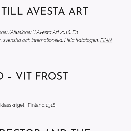
TILL AVESTA ART
oner/Allusioner" i Avesta Art 2018. En
, svenska och internationella. Hela katalogen,
FINN
 – VIT FROST
klasskriget i Finland 1918.