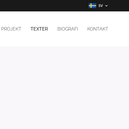
SV
PROJEKT
TEXTER
BIOGRAFI
KONTAKT