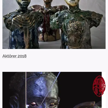
Aktörer 2018