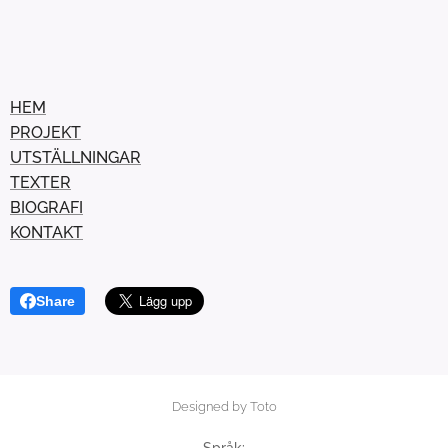
HEM
PROJEKT
UTSTÄLLNINGAR
TEXTER
BIOGRAFI
KONTAKT
Share
Designed by Toto