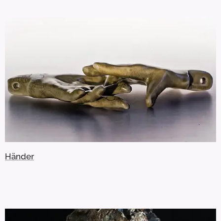
Händer