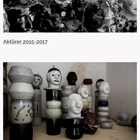
Aktörer 2015-2017