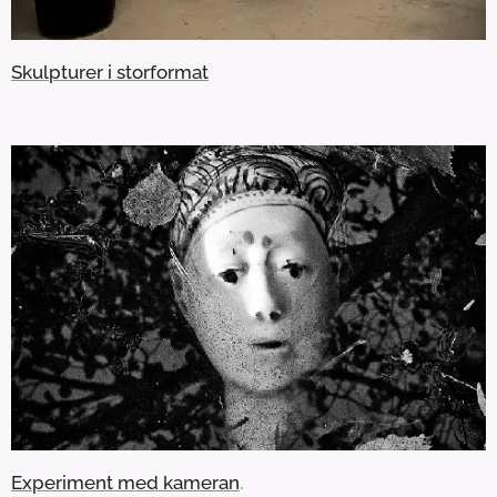
Skulpturer i storformat
Experiment med kameran
.