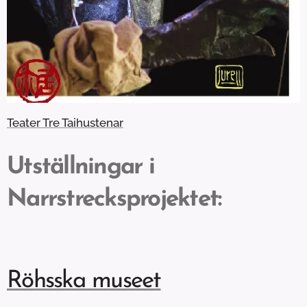
Teater Tre Taihustenar
Utställningar i
Narrstrecksprojektet:
Röhsska museet