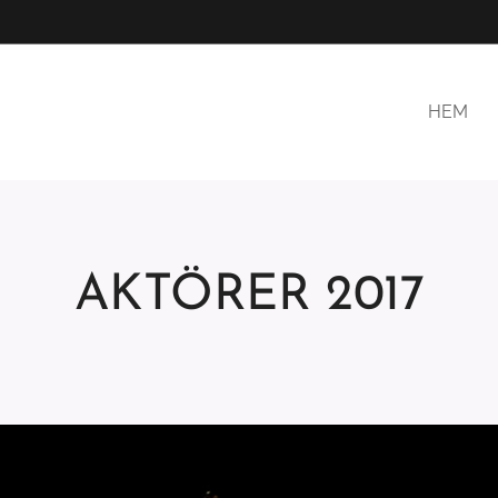
HEM
AKTÖRER 2017