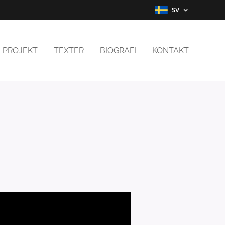
SV
PROJEKT
TEXTER
BIOGRAFI
KONTAKT