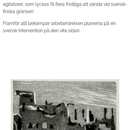
agitatorer, som lyckas få flera frivilliga att vända vid svensk-
finska gränsen.
Framför allt bekämpar arbetarrörelsen planerna på en
svensk intervention på den vita sidan.