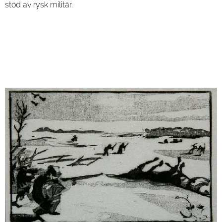
stöd av rysk militär.