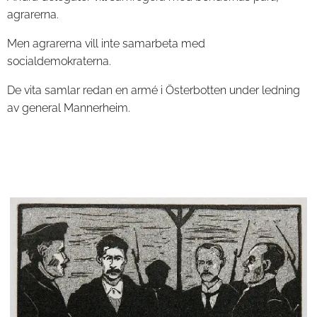
agrarerna.
Men agrarerna vill inte samarbeta med
socialdemokraterna.
De vita samlar redan en armé i Österbotten under ledning
av general Mannerheim.