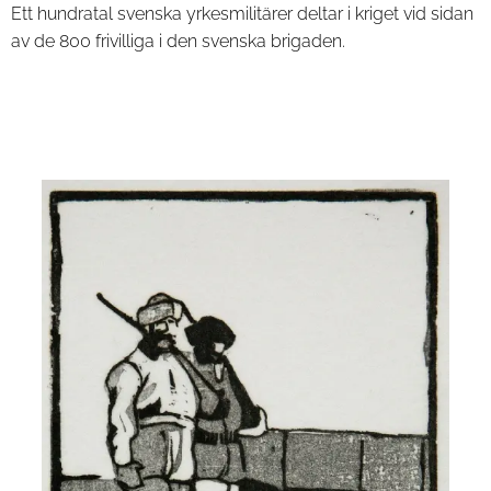
Ett hundratal svenska yrkesmilitärer deltar i kriget vid sidan
av de 800 frivilliga i den svenska brigaden.