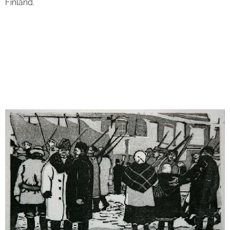
Finland.