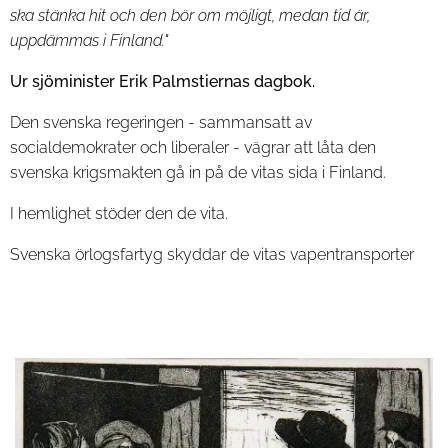
ska stänka hit och den bör om möjligt, medan tid är,
uppdämmas i Finland."
Ur sjöminister Erik Palmstiernas dagbok.
Den svenska regeringen - sammansatt av
socialdemokrater och liberaler - vägrar att låta den
svenska krigsmakten gå in på de vitas sida i Finland.
I hemlighet stöder den de vita.
Svenska örlogsfartyg skyddar de vitas vapentransporter