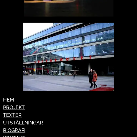
HEM
PROJEKT
TEXTER
UTSTÄLLNINGAR
BIOGRAFI